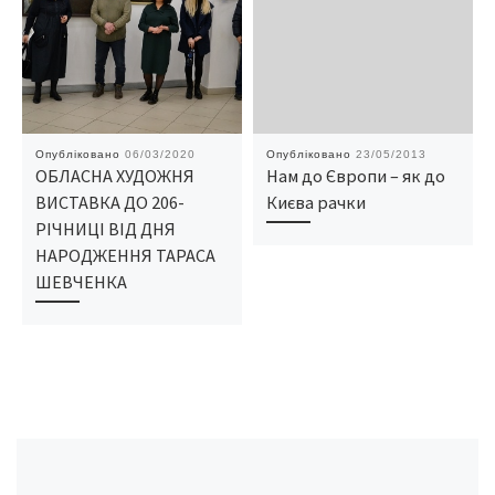
Опубліковано
06/03/2020
Опубліковано
23/05/2013
ОБЛАСНА ХУДОЖНЯ
Нам до Європи – як до
ВИСТАВКА ДО 206-
Києва рачки
РІЧНИЦІ ВІД ДНЯ
НАРОДЖЕННЯ ТАРАСА
ШЕВЧЕНКА