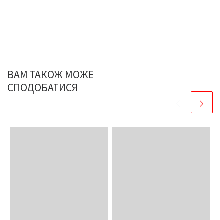
ВАМ ТАКОЖ МОЖЕ
СПОДОБАТИСЯ