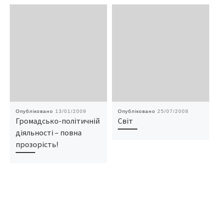
Опубліковано
13/01/2009
Опубліковано
25/07/2008
Громадсько-політичній
Світ
діяльності – повна
прозорість!