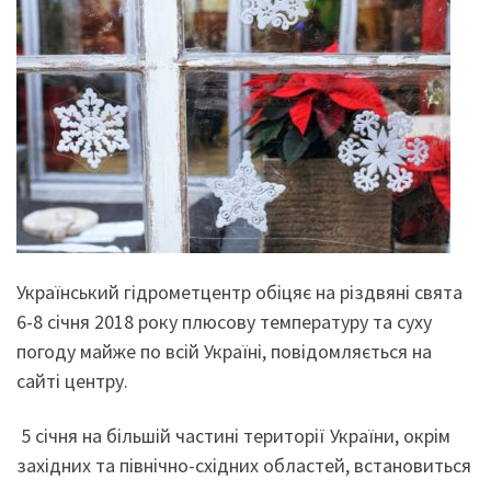
Український гідрометцентр обіцяє на різдвяні свята
6-8 січня 2018 року плюсову температуру та суху
погоду майже по всій Україні, повідомляється на
сайті центру.
5 січня на більшій частині території України, окрім
західних та північно-східних областей, встановиться