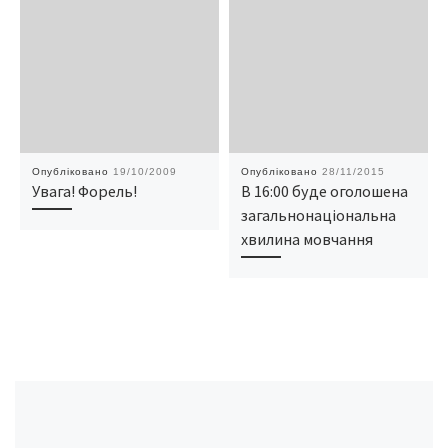
Опубліковано
19/10/2009
Опубліковано
28/11/2015
Увага! Форель!
В 16:00 буде оголошена
загальнонаціональна
хвилина мовчання