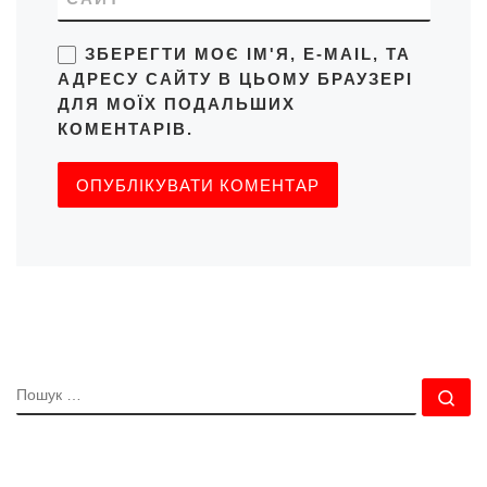
ЗБЕРЕГТИ МОЄ ІМ'Я, E-MAIL, ТА
АДРЕСУ САЙТУ В ЦЬОМУ БРАУЗЕРІ
ДЛЯ МОЇХ ПОДАЛЬШИХ
КОМЕНТАРІВ.
ПОШУК
По