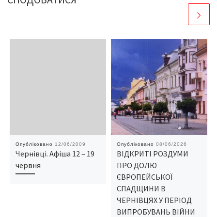
Опубліковано
12/06/2009
Опубліковано
08/06/2026
Чернівці. Афіша 12 – 19
ВІДКРИТІ РОЗДУМИ
червня
ПРО ДОЛЮ
ЄВРОПЕЙСЬКОЇ
СПАДЩИНИ В
ЧЕРНІВЦЯХ У ПЕРІОД
ВИПРОБУВАНЬ ВІЙНИ