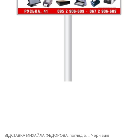
ВІДСТАВКА МИХАЙЛА ФЕДОРОВА: погляд з… Чернівців