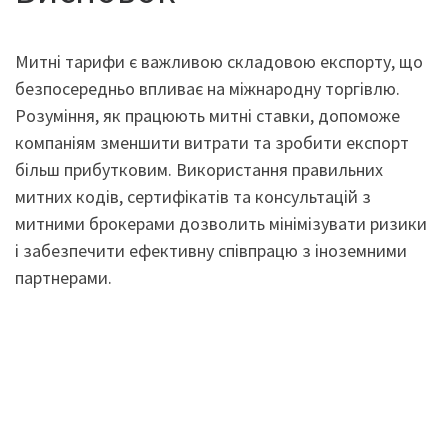
Митні тарифи є важливою складовою експорту, що
безпосередньо впливає на міжнародну торгівлю.
Розуміння, як працюють митні ставки, допоможе
компаніям зменшити витрати та зробити експорт
більш прибутковим. Використання правильних
митних кодів, сертифікатів та консультацій з
митними брокерами дозволить мінімізувати ризики
і забезпечити ефективну співпрацю з іноземними
партнерами.