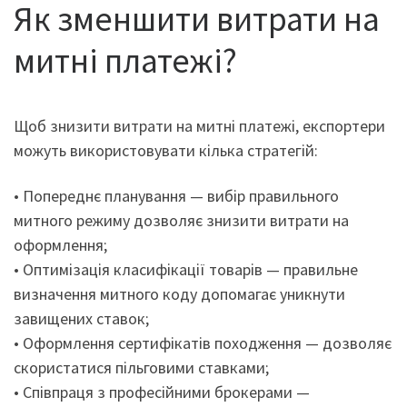
Як зменшити витрати на
митні платежі?
Щоб знизити витрати на митні платежі, експортери
можуть використовувати кілька стратегій:
• Попереднє планування — вибір правильного
митного режиму дозволяє знизити витрати на
оформлення;
• Оптимізація класифікації товарів — правильне
визначення митного коду допомагає уникнути
завищених ставок;
• Оформлення сертифікатів походження — дозволяє
скористатися пільговими ставками;
• Співпраця з професійними брокерами —