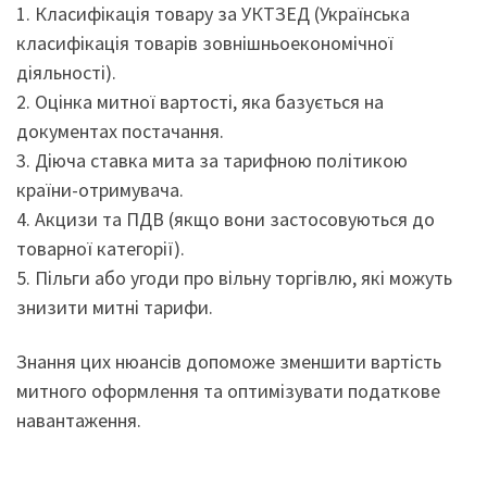
1. Класифікація товару за УКТЗЕД (Українська
класифікація товарів зовнішньоекономічної
діяльності).
2. Оцінка митної вартості, яка базується на
документах постачання.
3. Діюча ставка мита за тарифною політикою
країни-отримувача.
4. Акцизи та ПДВ (якщо вони застосовуються до
товарної категорії).
5. Пільги або угоди про вільну торгівлю, які можуть
знизити митні тарифи.
Знання цих нюансів допоможе зменшити вартість
митного оформлення та оптимізувати податкове
навантаження.