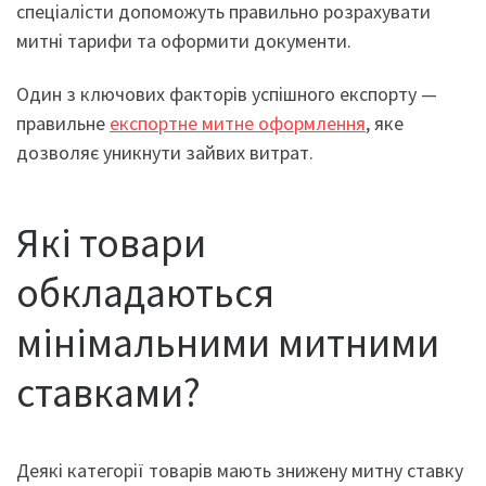
спеціалісти допоможуть правильно розрахувати
митні тарифи та оформити документи.
Один з ключових факторів успішного експорту —
правильне
експортне митне оформлення
, яке
дозволяє уникнути зайвих витрат.
Які товари
обкладаються
мінімальними митними
ставками?
Деякі категорії товарів мають знижену митну ставку