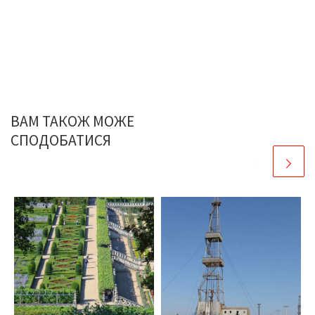
ВАМ ТАКОЖ МОЖЕ
СПОДОБАТИСЯ