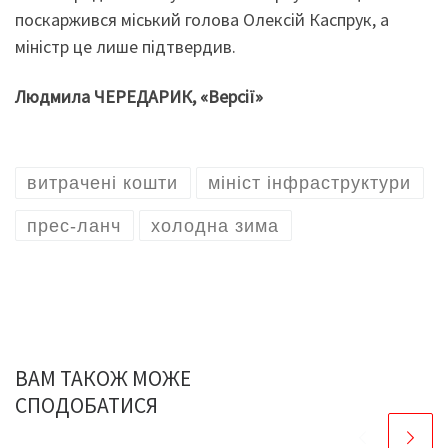
поскаржився міський голова Олексій Каспрук, а
міністр це лише підтвердив.
Людмила ЧЕРЕДАРИК, «Версії»
витрачені кошти
мініст інфраструктури
прес-ланч
холодна зима
ВАМ ТАКОЖ МОЖЕ
СПОДОБАТИСЯ