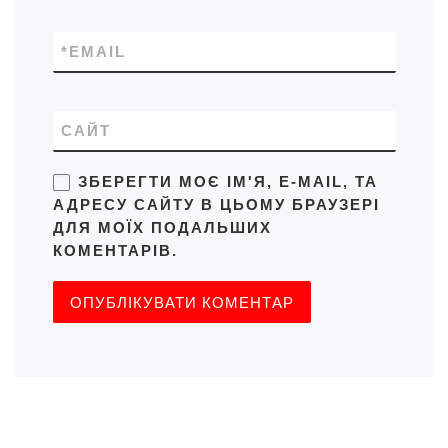
*
EMAIL
САЙТ
ЗБЕРЕГТИ МОЄ ІМ'Я, E-MAIL, ТА
АДРЕСУ САЙТУ В ЦЬОМУ БРАУЗЕРІ
ДЛЯ МОЇХ ПОДАЛЬШИХ
КОМЕНТАРІВ.