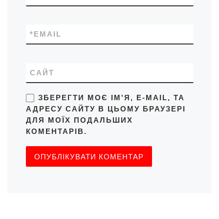
*
EMAIL
САЙТ
ЗБЕРЕГТИ МОЄ ІМ'Я, E-MAIL, ТА
АДРЕСУ САЙТУ В ЦЬОМУ БРАУЗЕРІ
ДЛЯ МОЇХ ПОДАЛЬШИХ
КОМЕНТАРІВ.