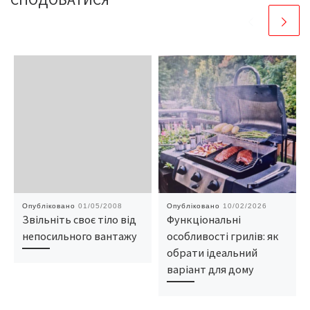
Опубліковано
01/05/2008
Опубліковано
10/02/2026
Звільніть своє тіло від
Функціональні
непосильного вантажу
особливості грилів: як
обрати ідеальний
варіант для дому