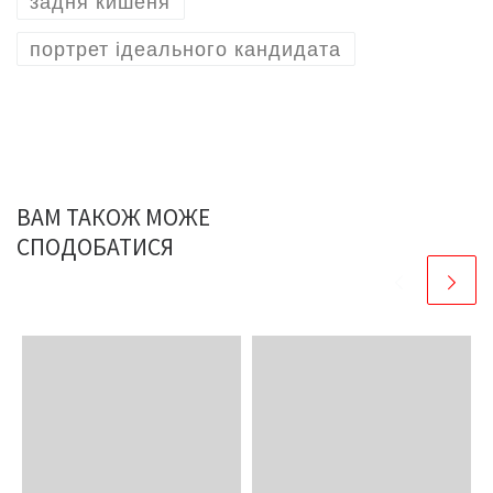
задня кишеня
портрет ідеального кандидата
ВАМ ТАКОЖ МОЖЕ
СПОДОБАТИСЯ