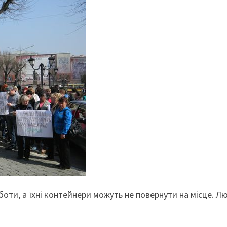
оти, а їхні контейнери можуть не повернути на місце. Л