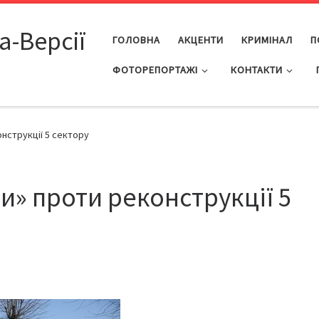
а-Версії
ГОЛОВНА
АКЦЕНТИ
КРИМІНАЛ
П
ФОТОРЕПОРТАЖІ
КОНТАКТИ
нструкції 5 сектору
и» проти реконструкції 5