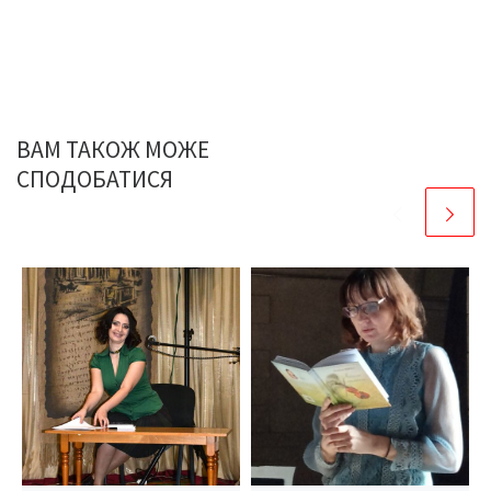
ВАМ ТАКОЖ МОЖЕ
СПОДОБАТИСЯ