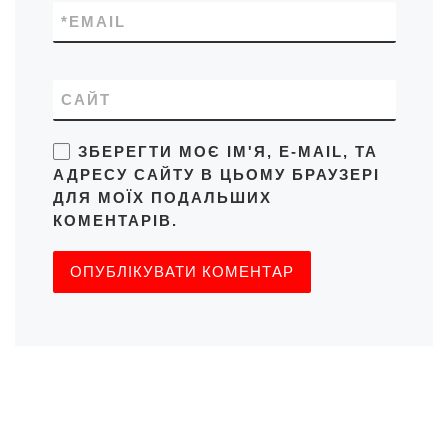
*
EMAIL
САЙТ
ЗБЕРЕГТИ МОЄ ІМ'Я, E-MAIL, ТА
АДРЕСУ САЙТУ В ЦЬОМУ БРАУЗЕРІ
ДЛЯ МОЇХ ПОДАЛЬШИХ
КОМЕНТАРІВ.