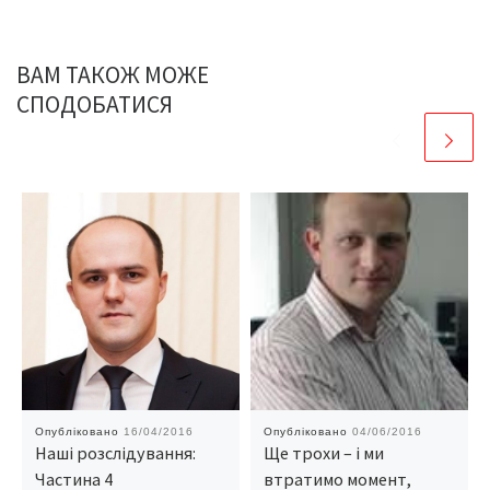
ВАМ ТАКОЖ МОЖЕ
СПОДОБАТИСЯ
Опубліковано
16/04/2016
Опубліковано
04/06/2016
Наші розслідування:
Ще трохи – і ми
Частина 4
втратимо момент,