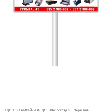
ВІДСТАВКА МИХАЙЛА ФЕДОРОВА: погляд з… Чернівців