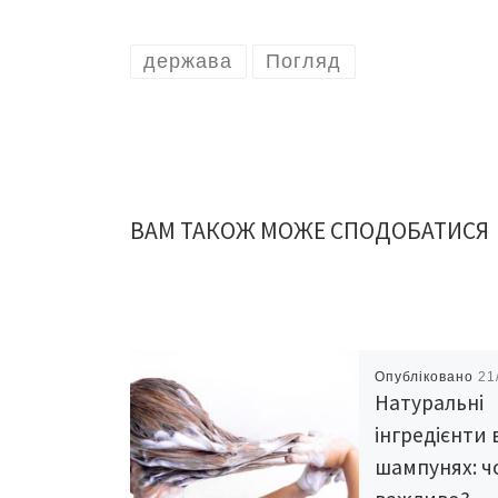
держава
Погляд
ВАМ ТАКОЖ МОЖЕ СПОДОБАТИСЯ
Опубліковано
21
Натуральні
інгредієнти 
шампунях: ч