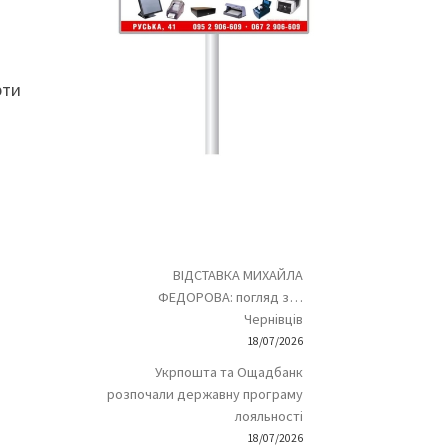
рти
ВІДСТАВКА МИХАЙЛА
ФЕДОРОВА: погляд з…
Чернівців
18/07/2026
Укрпошта та Ощадбанк
розпочали державну програму
лояльності
18/07/2026