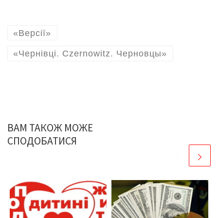
«Версії»
«Чернівці. Czernowitz. Черновцы»
ВАМ ТАКОЖ МОЖЕ
СПОДОБАТИСЯ