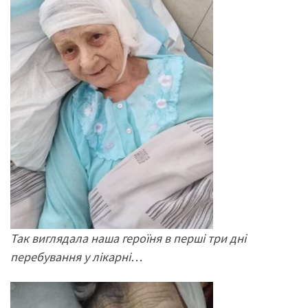
Так виглядала наша героїня в перші три дні
перебування у лікарні…