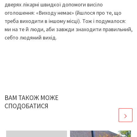
дверях лікарні швидкої допомоги висіло
оголошення: «Виходу немає» (йшлося про те, що
треба виходити в іншому місці). Тож і подумалося:
ми на те й люди, аби завжди знаходити правильний,
себто людяний вихід.
ВАМ ТАКОЖ МОЖЕ
СПОДОБАТИСЯ