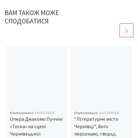
ВАМ ТАКОЖ МОЖЕ
СПОДОБАТИСЯ
Опубліковано
15/10/2022
Опубліковано
13/12/2010
Опера Джакомо Пуччіні
“Літературне місто
«Тоска» на сцені
Чернівці”, його
Чернівецької
персонажі, творці,