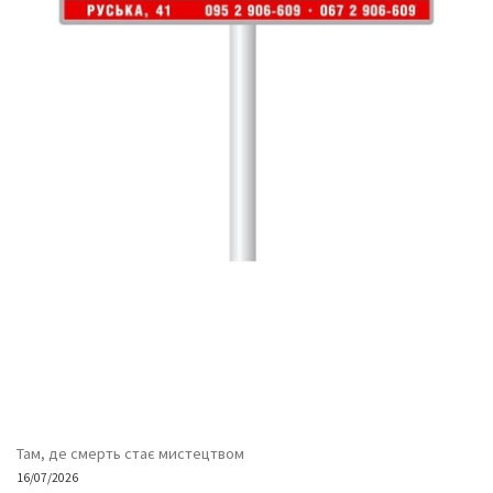
Там, де смерть стає мистецтвом
16/07/2026