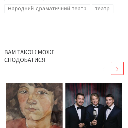
Народний драматичний театр
театр
ВАМ ТАКОЖ МОЖЕ
СПОДОБАТИСЯ