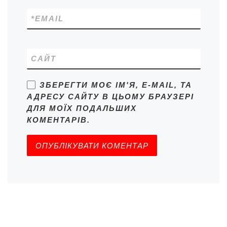
*
EMAIL
САЙТ
ЗБЕРЕГТИ МОЄ ІМ'Я, E-MAIL, ТА
АДРЕСУ САЙТУ В ЦЬОМУ БРАУЗЕРІ
ДЛЯ МОЇХ ПОДАЛЬШИХ
КОМЕНТАРІВ.