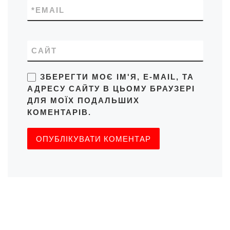
*
EMAIL
САЙТ
ЗБЕРЕГТИ МОЄ ІМ'Я, E-MAIL, ТА
АДРЕСУ САЙТУ В ЦЬОМУ БРАУЗЕРІ
ДЛЯ МОЇХ ПОДАЛЬШИХ
КОМЕНТАРІВ.