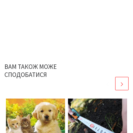
ВАМ ТАКОЖ МОЖЕ
СПОДОБАТИСЯ