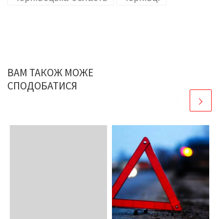
ВАМ ТАКОЖ МОЖЕ
СПОДОБАТИСЯ