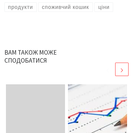
продукти
споживчий кошик
ціни
ВАМ ТАКОЖ МОЖЕ
СПОДОБАТИСЯ