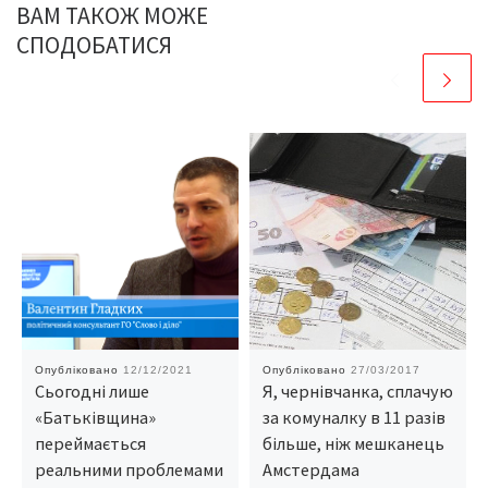
ВАМ ТАКОЖ МОЖЕ
СПОДОБАТИСЯ
Опубліковано
12/12/2021
Опубліковано
27/03/2017
Сьогодні лише
Я, чернівчанка, сплачую
«Батьківщина»
за комуналку в 11 разів
переймається
більше, ніж мешканець
реальними проблемами
Амстердама