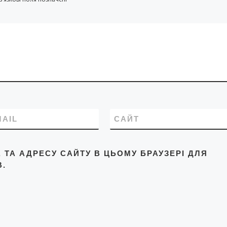
MAIL
САЙТ
L, ТА АДРЕСУ САЙТУ В ЦЬОМУ БРАУЗЕРІ ДЛЯ
.