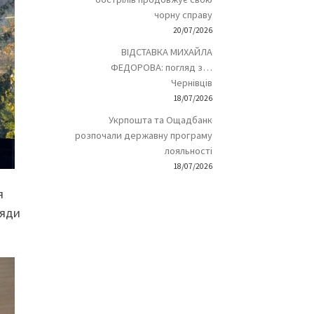
чорну справу
20/07/2026
ВІДСТАВКА МИХАЙЛА
ФЕДОРОВА: погляд з…
Чернівців
18/07/2026
Укрпошта та Ощадбанк
розпочали державну програму
лояльності
18/07/2026
я
ляди