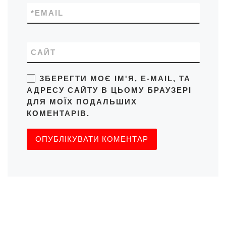
*
EMAIL
САЙТ
ЗБЕРЕГТИ МОЄ ІМ'Я, E-MAIL, ТА
АДРЕСУ САЙТУ В ЦЬОМУ БРАУЗЕРІ
ДЛЯ МОЇХ ПОДАЛЬШИХ
КОМЕНТАРІВ.