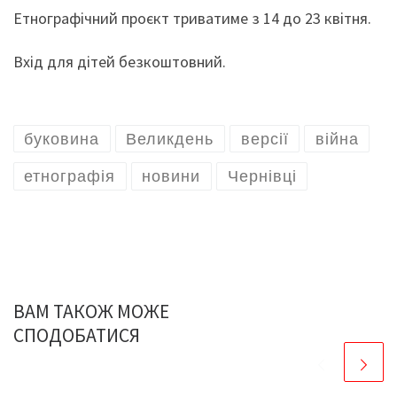
Етнографічний проєкт триватиме з 14 до 23 квітня.
Вхід для дітей безкоштовний.
буковина
Великдень
версії
війна
етнографія
новини
Чернівці
ВАМ ТАКОЖ МОЖЕ
СПОДОБАТИСЯ