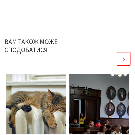
ВАМ ТАКОЖ МОЖЕ
СПОДОБАТИСЯ