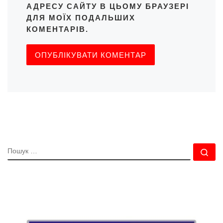
АДРЕСУ САЙТУ В ЦЬОМУ БРАУЗЕРІ
ДЛЯ МОЇХ ПОДАЛЬШИХ
КОМЕНТАРІВ.
ПОШУК
По