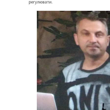
регулювати.