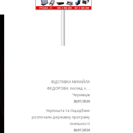
ВІДСТАВКА МИХАЙЛА
ФЕДОРОВА: погляд з…
Чернівців
18/07/2026
Укрпошта та Ощадбанк
розпочали державну програму
лояльності
18/07/2026