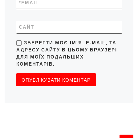
*
EMAIL
САЙТ
ЗБЕРЕГТИ МОЄ ІМ'Я, E-MAIL, ТА
АДРЕСУ САЙТУ В ЦЬОМУ БРАУЗЕРІ
ДЛЯ МОЇХ ПОДАЛЬШИХ
КОМЕНТАРІВ.
ПОШУК