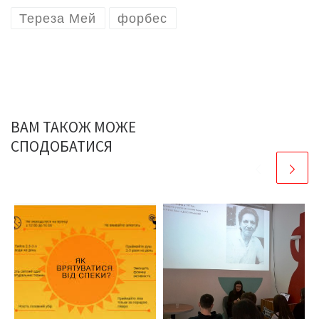
Тереза Мей
форбес
ВАМ ТАКОЖ МОЖЕ
СПОДОБАТИСЯ