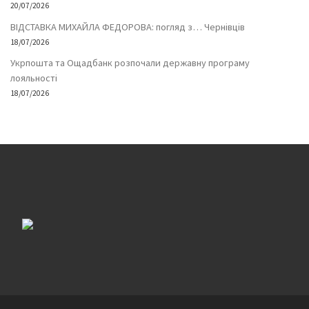
20/07/2026
ВІДСТАВКА МИХАЙЛА ФЕДОРОВА: погляд з… Чернівців
18/07/2026
Укрпошта та Ощадбанк розпочали державну програму
лояльності
18/07/2026