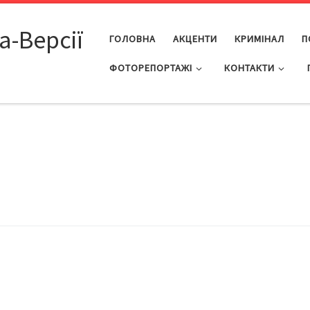
а-Версії
ГОЛОВНА
АКЦЕНТИ
КРИМІНАЛ
П
ФОТОРЕПОРТАЖІ
КОНТАКТИ