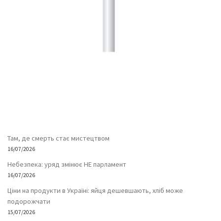
Там, де смерть стає мистецтвом
16/07/2026
Небезпека: уряд змінює НЕ парламент
16/07/2026
Ціни на продукти в Україні: яйця дешевшають, хліб може
подорожчати
15/07/2026