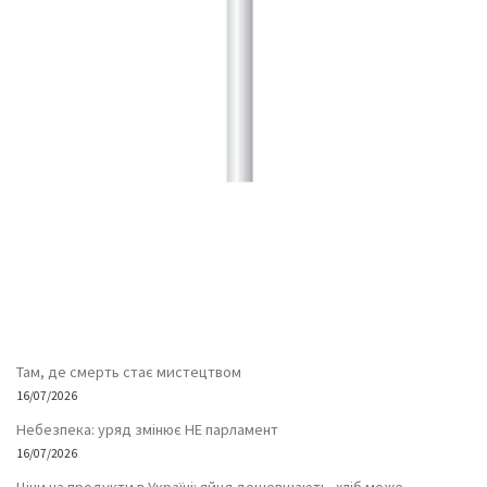
Там, де смерть стає мистецтвом
16/07/2026
Небезпека: уряд змінює НЕ парламент
16/07/2026