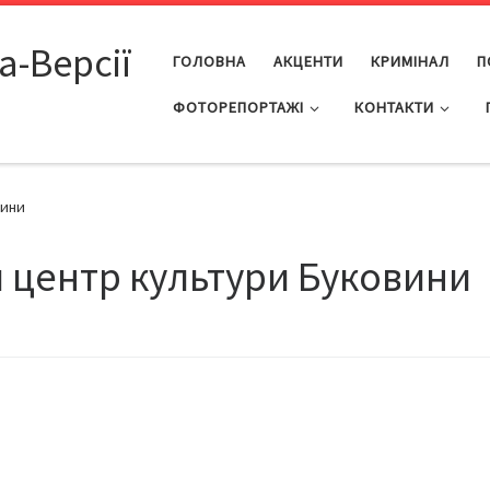
а-Версії
ГОЛОВНА
АКЦЕНТИ
КРИМІНАЛ
П
ФОТОРЕПОРТАЖІ
КОНТАКТИ
вини
 центр культури Буковини