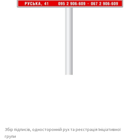
Збір підписів, односторонній рух та реєстрація Ініціативної
групи