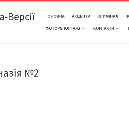
а-Версії
ГОЛОВНА
АКЦЕНТИ
КРИМІНАЛ
П
ФОТОРЕПОРТАЖІ
КОНТАКТИ
назія №2