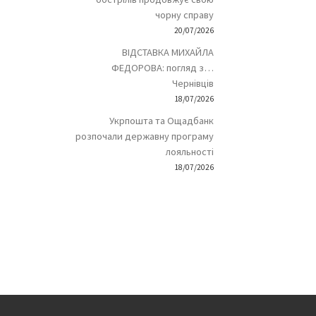
чорну справу
20/07/2026
ВІДСТАВКА МИХАЙЛА
ФЕДОРОВА: погляд з…
Чернівців
18/07/2026
Укрпошта та Ощадбанк
розпочали державну програму
лояльності
18/07/2026