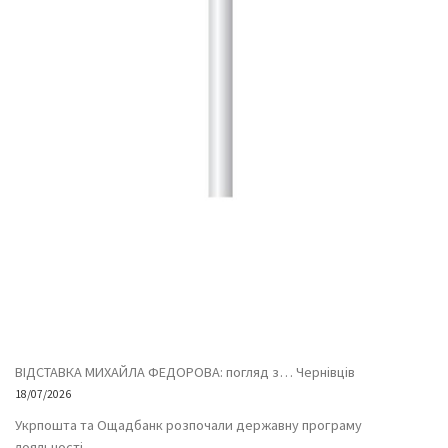
ВІДСТАВКА МИХАЙЛА ФЕДОРОВА: погляд з… Чернівців
18/07/2026
Укрпошта та Ощадбанк розпочали державну програму
лояльності