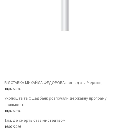
ВІДСТАВКА МИХАЙЛА ФЕДОРОВА: погляд з… Чернівців
18/07/2026
Укрпошта та Ощадбанк розпочали державну програму
лояльності
18/07/2026
Там, де смерть стає мистецтвом
16/07/2026