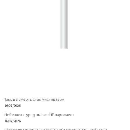
Там, де смерть стає мистецтвом
16/07/2026
Небезпека: уряд змінює НЕ парламент
16/07/2026