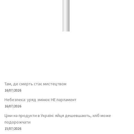
Там, де смерть стає мистецтвом
16/07/2026
Небезпека: уряд змінює НЕ парламент
16/07/2026
Ціни на продукти в Україні: яйця дешевшають, хліб може
подорожчати
15/07/2026