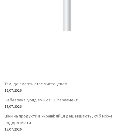
Там, де смерть стає мистецтвом
16/07/2026
Небезпека: уряд змінює НЕ парламент
16/07/2026
Ціни на продукти в Україні: яйця дешевшають, хліб може
подорожчати
15/07/2026