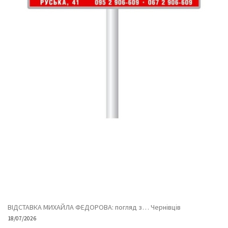
ВІДСТАВКА МИХАЙЛА ФЕДОРОВА: погляд з… Чернівців
18/07/2026