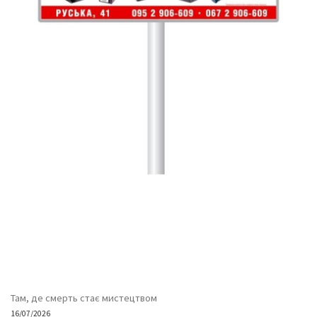
Там, де смерть стає мистецтвом
16/07/2026