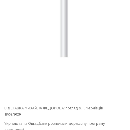
ВІДСТАВКА МИХАЙЛА ФЕДОРОВА: погляд з… Чернівців
18/07/2026
Укрпошта та Ощадбанк розпочали державну програму
лояльності