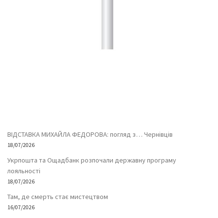
ВІДСТАВКА МИХАЙЛА ФЕДОРОВА: погляд з… Чернівців
18/07/2026
Укрпошта та Ощадбанк розпочали державну програму
лояльності
18/07/2026
Там, де смерть стає мистецтвом
16/07/2026